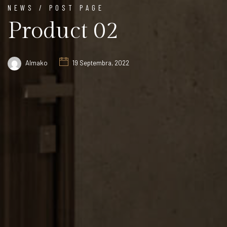
NEWS / POST PAGE
Product 02
Almako
19 Septembra, 2022