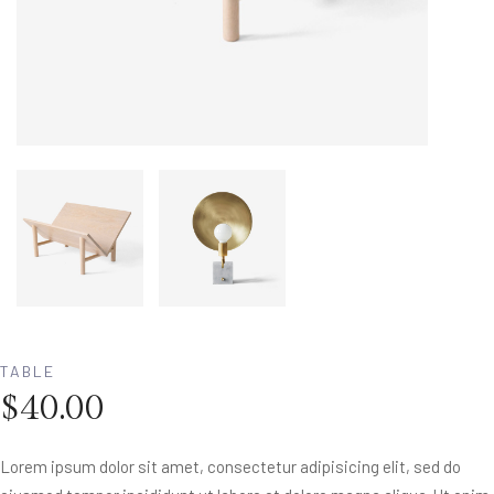
TABLE
$
40.00
Lorem ipsum dolor sit amet, consectetur adipisicing elit, sed do