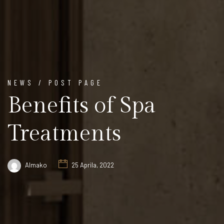
NEWS / POST PAGE
Benefits of Spa
Treatments
Almako
25 Aprila, 2022